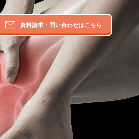
資料請求・問い合わせはこちら