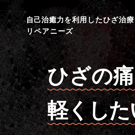
自己治癒力を利用したひざ治療
リペアニーズ
ひざの痛
軽くした