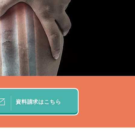
資料請求はこちら